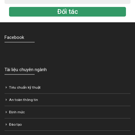
Đối tác
Facebook
Tài liệu chuyên ngành
Tiêu chuẩn kỹ thuật
An toàn thông tin
Định mức
Đào tạo