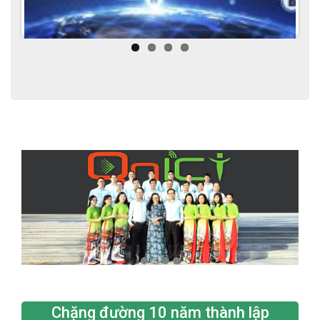
Chặng đường 10 năm thành lập