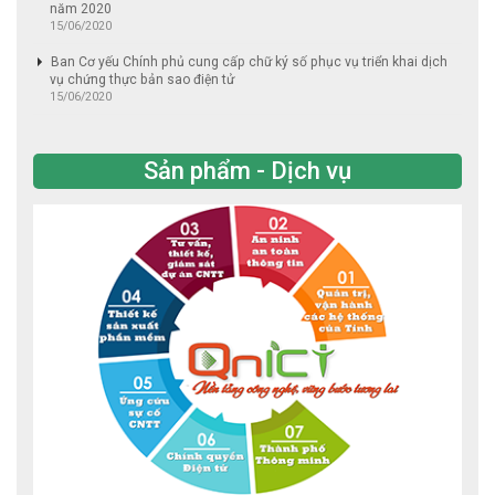
năm 2020
15/06/2020
Ban Cơ yếu Chính phủ cung cấp chữ ký số phục vụ triển khai dịch
vụ chứng thực bản sao điện tử
15/06/2020
Sản phẩm - Dịch vụ