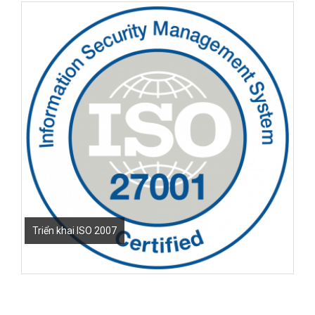
Triển khai ISO 2007