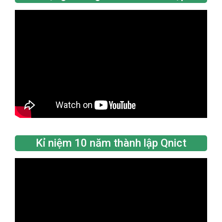
Kỉ niệm 10 năm thành lập Qnict