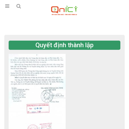
Quyết định thành lập