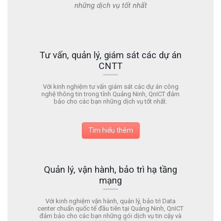
những dịch vụ tốt nhất
Tư vấn, quản lý, giám sát các dự án
CNTT
Với kinh nghiệm tư vấn giám sát các dự án công
nghệ thông tin trong tỉnh Quảng Ninh, QnICT đảm
bảo cho các bạn những dịch vụ tốt nhất.
Tìm hiểu thêm
Quản lý, vận hành, bảo trì hạ tầng
mạng
Với kinh nghiệm vận hành, quản lý, bảo trì Data
center chuẩn quốc tế đầu tiên tại Quảng Ninh, QnICT
đảm bảo cho các bạn những gói dịch vụ tin cậy và