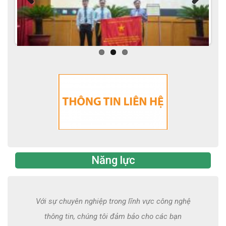
Previous
Next
Năng lực
Với sự chuyên nghiệp trong lĩnh vực công nghệ
thông tin, chúng tôi đảm bảo cho các bạn