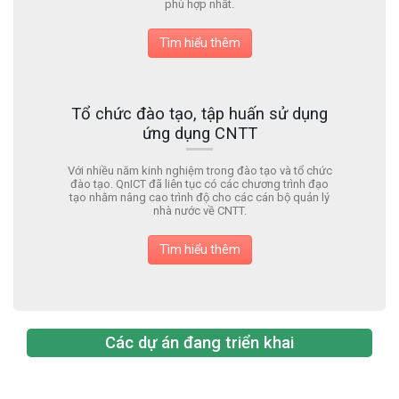
phù hợp nhất.
Tìm hiểu thêm
Tổ chức đào tạo, tập huấn sử dụng
ứng dụng CNTT
Với nhiều năm kinh nghiệm trong đào tạo và tổ chức
đào tạo. QnICT đã liên tục có các chương trình đạo
tạo nhằm nâng cao trình độ cho các cán bộ quản lý
nhà nước về CNTT.
Tìm hiểu thêm
Các dự án đang triển khai