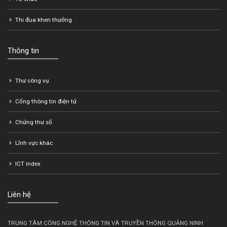
Thi đua khen thưởng
Thông tin
Thư công vụ
Cổng thông tin điện tử
Chứng thư số
Lĩnh vực khác
ICT index
Liên hệ
TRUNG TÂM CÔNG NGHỆ THÔNG TIN VÀ TRUYỀN THÔNG QUẢNG NINH