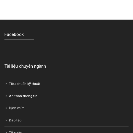
Facebook
Tài liệu chuyên ngành
Tiêu chuẩn kỹ thuật
An toàn thông tin
Định mức
Đào tạo
Tổ chức