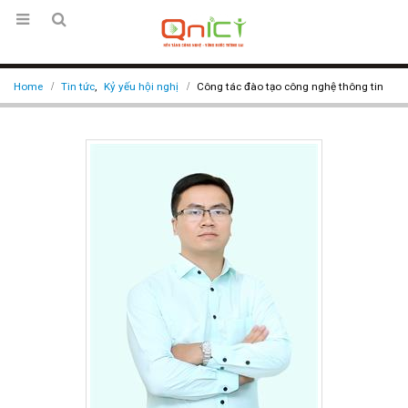
Home
Tin tức
,
Kỷ yếu hội nghị
Công tác đào tạo công nghệ thông tin