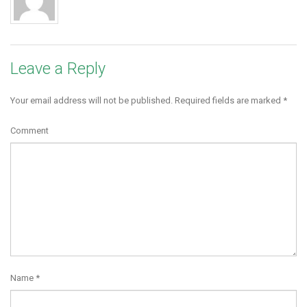
Leave a Reply
Your email address will not be published.
Required fields are marked
*
Comment
Name
*