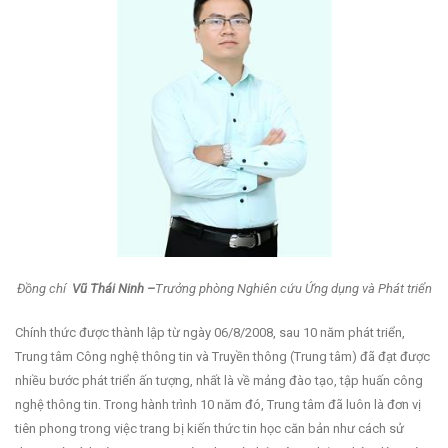
Đồng chí
Vũ Thái Ninh –
Trưởng phòng Nghiên cứu Ứng dụng và Phát triển
Chính thức được thành lập từ ngày 06/8/2008, sau 10 năm phát triển,
Trung tâm Công nghệ thông tin và Truyền thông (Trung tâm) đã đạt được
nhiều bước phát triển ấn tượng, nhất là về mảng đào tạo, tập huấn công
nghệ thông tin. Trong hành trình 10 năm đó, Trung tâm đã luôn là đơn vị
tiên phong trong việc trang bị kiến thức tin học căn bản như cách sử