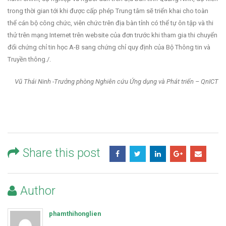
trong thời gian tới khi được cấp phép Trung tâm sẽ triển khai cho toàn
thể cán bộ công chức, viên chức trên địa bàn tỉnh có thể tự ôn tập và thi
thử trên mạng Internet trên website của đơn trước khi tham gia thi chuyển
đổi chứng chỉ tin học A-B sang chứng chỉ quy định của Bộ Thông tin và
Truyền thông./.
Vũ Thái Ninh -Trưởng phòng Nghiên cứu Ứng dụng và Phát triển – QnICT
Share this post
Author
phamthihonglien