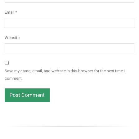
Email
*
Website
Save my name, email, and website in this browser for the next time I
comment.