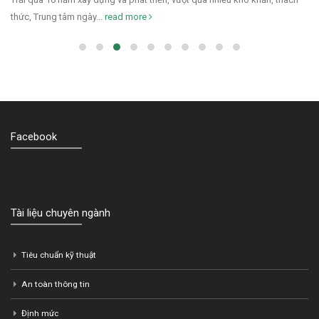
thức, Trung tâm ngày...
read more
Facebook
Tài liệu chuyên ngành
Tiêu chuẩn kỹ thuật
An toàn thông tin
Định mức