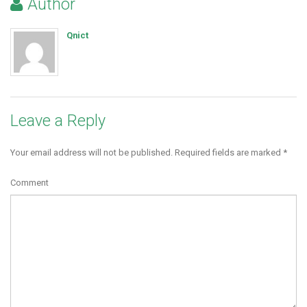
Author
Qnict
Leave a Reply
Your email address will not be published.
Required fields are marked
*
Comment