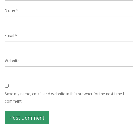
Name
*
Email
*
Website
Save my name, email, and website in this browser for the next time I
comment.