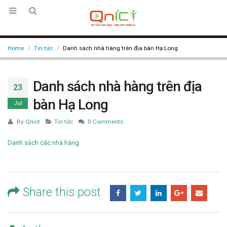
Home
Tin tức
Danh sách nhà hàng trên địa bàn Hạ Long
Danh sách nhà hàng trên địa
23
bàn Hạ Long
Jul
By
Qnict
Tin tức
0 Comments
Danh sách các nhà hàng
Share this post