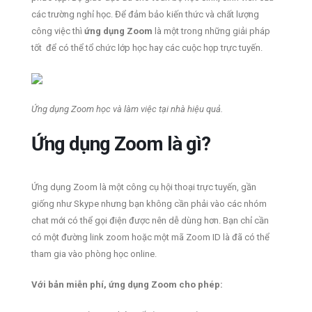
các trường nghỉ học. Để đảm bảo kiến thức và chất lượng
công việc thì
ứng dụng Zoom
là một trong những giải pháp
tốt để có thể tổ chức lớp học hay các cuộc họp trực tuyến.
Ứng dụng Zoom học và làm việc tại nhà hiệu quả.
Ứng dụng Zoom là gì?
Ứng dụng Zoom là một công cụ hội thoại trực tuyến, gần
giống như Skype nhưng bạn không cần phải vào các nhóm
chat mới có thể gọi điện được nên dễ dùng hơn. Bạn chỉ cần
có một đường link zoom hoặc một mã Zoom ID là đã có thể
tham gia vào phòng học online.
Với bản miễn phí, ứng dụng Zoom cho phép: