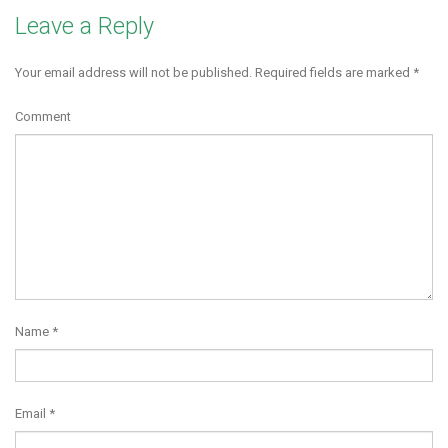
Leave a Reply
Your email address will not be published.
Required fields are marked
*
Comment
Name
*
Email
*