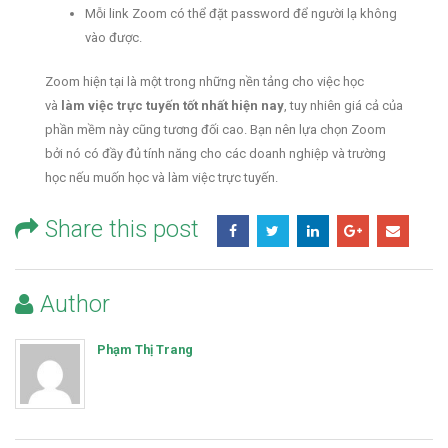
Mỗi link Zoom có thể đặt password để người lạ không
vào được.
Zoom hiện tại là một trong những nền tảng cho việc học
và
làm việc trực tuyến tốt nhất hiện nay
, tuy nhiên giá cả của
phần mềm này cũng tương đối cao. Bạn nên lựa chọn Zoom
bởi nó có đầy đủ tính năng cho các doanh nghiệp và trường
học nếu muốn học và làm việc trực tuyến.
Share this post
Author
Phạm Thị Trang