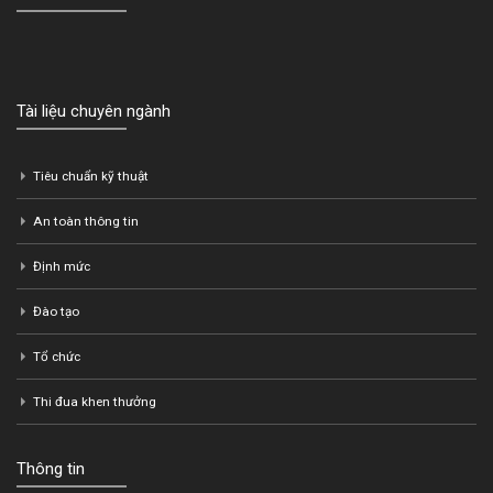
Tài liệu chuyên ngành
Tiêu chuẩn kỹ thuật
An toàn thông tin
Định mức
Đào tạo
Tổ chức
Thi đua khen thưởng
Thông tin