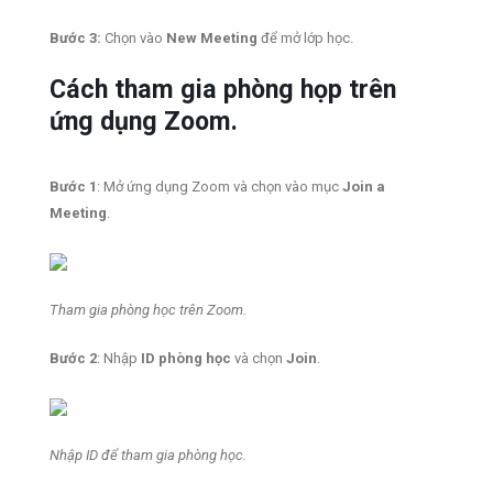
Bước 3:
Chọn vào
New Meeting
để mở lớp học.
Cách tham gia phòng họp trên
ứng dụng Zoom.
Bước 1
: Mở ứng dụng Zoom và chọn vào mục
Join a
Meeting
.
Tham gia phòng học trên Zoom.
Bước 2
: Nhập
ID phòng học
và chọn
Join
.
Nhập ID để tham gia phòng học.