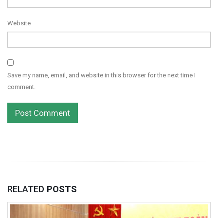
Website
Save my name, email, and website in this browser for the next time I
comment.
RELATED
POSTS