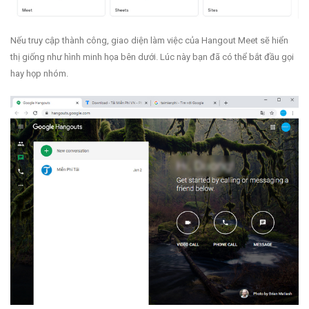
Nếu truy cập thành công, giao diện làm việc của Hangout Meet sẽ hiển
thị giống như hình minh họa bên dưới. Lúc này bạn đã có thể bắt đầu gọi
hay họp nhóm.