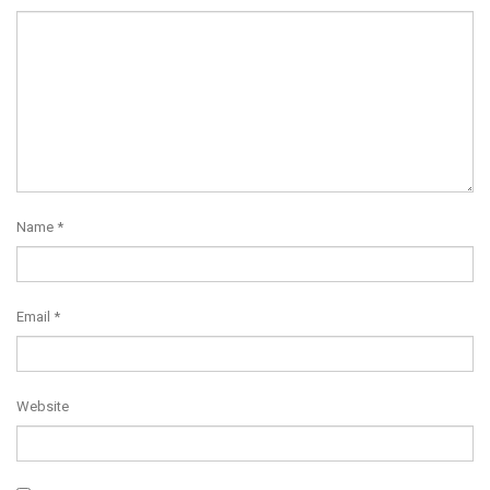
Name
*
Email
*
Website