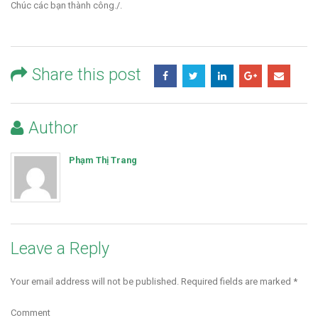
Chúc các bạn thành công./.
Share this post
Author
Phạm Thị Trang
Leave a Reply
Your email address will not be published.
Required fields are marked
*
Comment