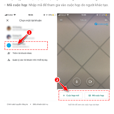
–
Mã cuộc họp
: Nhập mã để tham gia vào cuộc họp do người khác tạo.