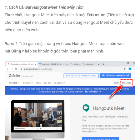
1. Cách Cài Đặt Hangout Meet Trên Máy Tính
Thực chất, Hangout Meet trên máy tính là một
Extension
(Tiện ích hỗ trợ)
cho trình duyệt nên cách cài đặt và sử dụng Hangout Meet chủ yếu thực
hiện giao diện web.
Bước 1:
Trên giao diện trang web của Hangout Meet, bạn nhấn vào
nút
Đăng nhập
tài khoản ở góc trên, bên phải màn hình.