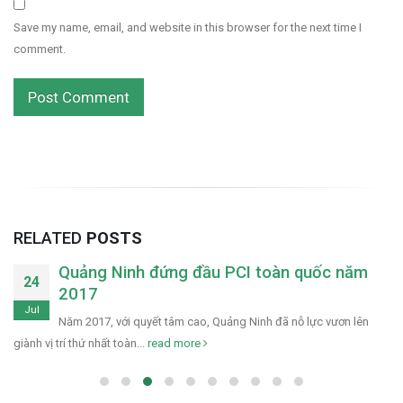
Save my name, email, and website in this browser for the next time I
comment.
RELATED
POSTS