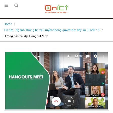
Home
Tin tức
,
Ngành Thông tin và Truyền thông quyết tâm đẩy lùi COVID 19
Hướng dẫn cài đặt Hangout Meet