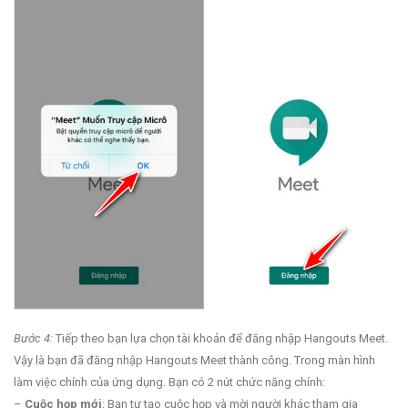
Bước 4:
Tiếp theo bạn lựa chọn tài khoản để đăng nhập Hangouts Meet.
Vậy là bạn đã đăng nhập Hangouts Meet thành công. Trong màn hình
làm việc chính của ứng dụng. Bạn có 2 nút chức năng chính:
–
Cuộc họp mới
: Bạn tự tạo cuộc họp và mời người khác tham gia