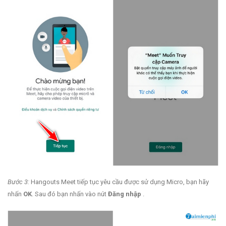
Bước 3:
Hangouts Meet tiếp tục yêu cầu được sử dụng Micro, bạn hãy
nhấn
OK
. Sau đó bạn nhấn vào nút
Đăng nhập
.