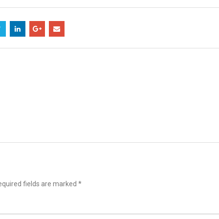
quired fields are marked
*