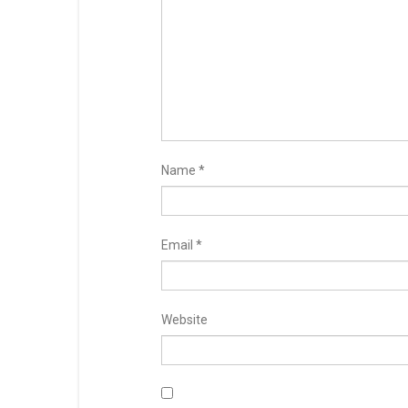
Name
*
Email
*
Website