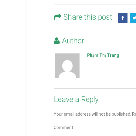
Share this post
Author
Phạm Thị Trang
Leave a Reply
Your email address will not be published.
Re
Comment