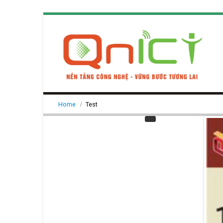
Home
Test