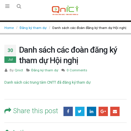
Home
Đăng ký tham dự
Danh sách các đoàn đăng ký tham dự Hội nghị
Danh sách các đoàn đăng ký
30
tham dự Hội nghị
Jul
By
Qnict
Đăng ký tham dự
0 Comments
Danh sách các trung tâm CNTT đã đăng ký tham dự
Share this post