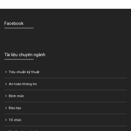
Facebook
Tài liệu chuyên ngành
Tiêu chuẩn kỹ thuật
An toàn thông tin
Định mức
Đào tạo
Tổ chức