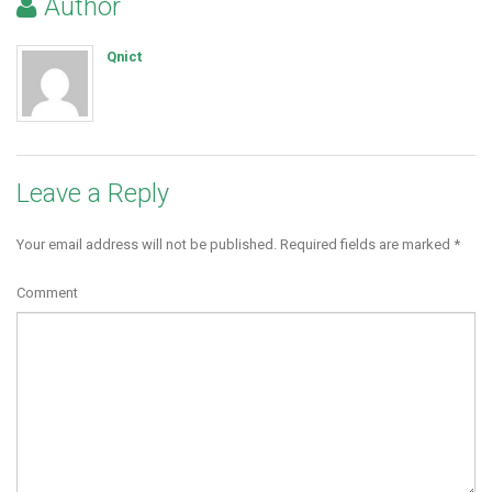
Author
Qnict
Leave a Reply
Your email address will not be published.
Required fields are marked
*
Comment