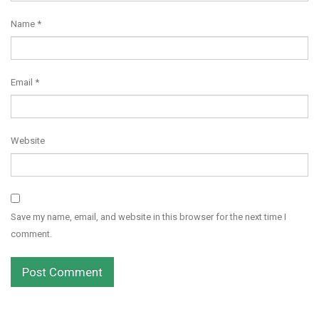
Name
*
Email
*
Website
Save my name, email, and website in this browser for the next time I
comment.