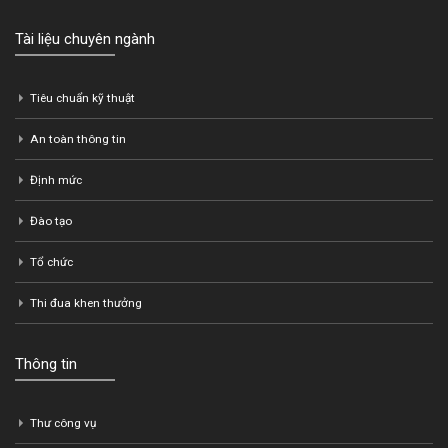
Tài liệu chuyên ngành
Tiêu chuẩn kỹ thuật
An toàn thông tin
Định mức
Đào tạo
Tổ chức
Thi đua khen thưởng
Thông tin
Thư công vụ