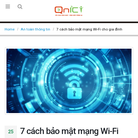
Home
An toàn thông tin
7 cách bảo mật mạng Wi-Fi cho gia đình
7 cách bảo mật mạng Wi-Fi
25