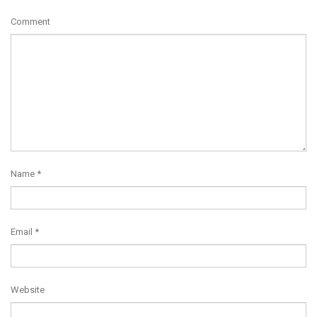
Comment
Name
*
Email
*
Website