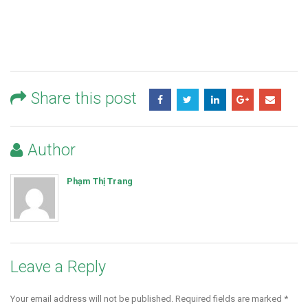
Share this post
Author
Phạm Thị Trang
Leave a Reply
Your email address will not be published.
Required fields are marked
*