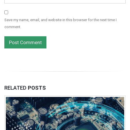
Save my name, email, and website in this browser for the next time I
comment.
RELATED
POSTS